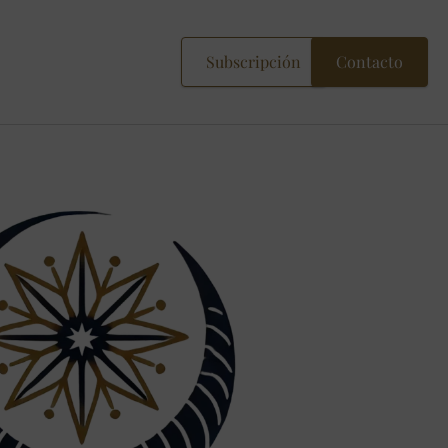
Subscripción
Contacto