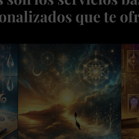
onalizados que te of