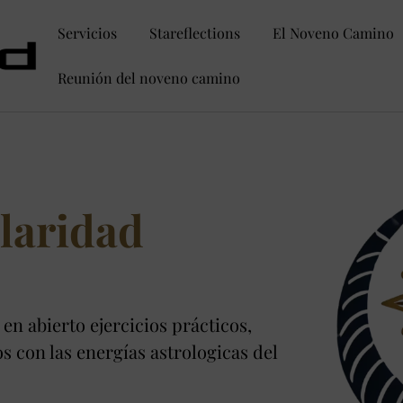
Servicios
Stareflections
El Noveno Camino
Reunión del noveno camino
laridad
 en abierto ejercicios prácticos,
s con las energías astrologicas del