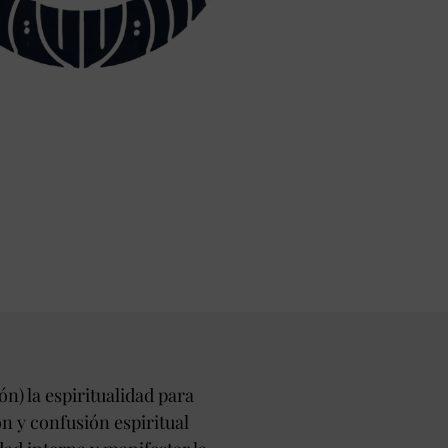
ón) la espiritualidad para
n y confusión espiritual